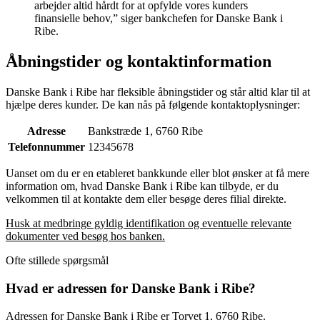
arbejder altid hårdt for at opfylde vores kunders
finansielle behov,” siger bankchefen for Danske Bank i
Ribe.
Åbningstider og kontaktinformation
Danske Bank i Ribe har fleksible åbningstider og står altid klar til at
hjælpe deres kunder. De kan nås på følgende kontaktoplysninger:
Adresse
Bankstræde 1, 6760 Ribe
Telefonnummer
12345678
Uanset om du er en etableret bankkunde eller blot ønsker at få mere
information om, hvad Danske Bank i Ribe kan tilbyde, er du
velkommen til at kontakte dem eller besøge deres filial direkte.
Husk at medbringe gyldig identifikation og eventuelle relevante
dokumenter ved besøg hos banken.
Ofte stillede spørgsmål
Hvad er adressen for Danske Bank i Ribe?
Adressen for Danske Bank i Ribe er Torvet 1, 6760 Ribe.