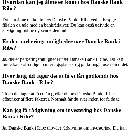
Hvordan kan jeg åbne en konto hos Danske Bank i
Ribe?
Du kan åbne en konto hos Danske Bank i Ribe ved at besøge
filialen og tale med en bankrådgiver. Du kan også udfylde en
ansøgning online og sende den ind.
Er der parkeringsmuligheder nær Danske Bank i
Ribe?
Ja, der er parkeringsmuligheder nær Danske Bank i Ribe. Du kan
finde både offentlige parkeringspladser og parkeringshuse i området.
Hvor lang tid tager det at få et lån godkendt hos
Danske Bank i Ribe?
Tiden det tager at få et lån godkendt hos Danske Bank i Ribe
afhænger af flere faktorer. Normalt får du svar inden for få dage.
Kan jeg få rådgivning om investering hos Danske
Bank i Ribe?
Ja, Danske Bank i Ribe tilbyder rådgivning om investering. Du kan