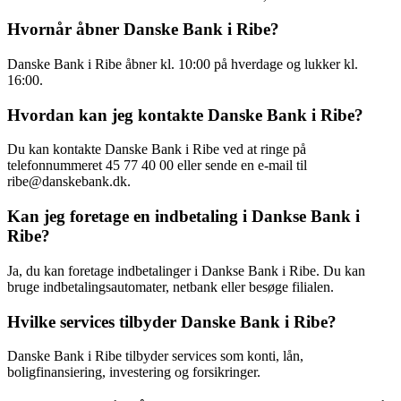
Hvornår åbner Danske Bank i Ribe?
Danske Bank i Ribe åbner kl. 10:00 på hverdage og lukker kl.
16:00.
Hvordan kan jeg kontakte Danske Bank i Ribe?
Du kan kontakte Danske Bank i Ribe ved at ringe på
telefonnummeret 45 77 40 00 eller sende en e-mail til
ribe@danskebank.dk.
Kan jeg foretage en indbetaling i Dankse Bank i
Ribe?
Ja, du kan foretage indbetalinger i Dankse Bank i Ribe. Du kan
bruge indbetalingsautomater, netbank eller besøge filialen.
Hvilke services tilbyder Danske Bank i Ribe?
Danske Bank i Ribe tilbyder services som konti, lån,
boligfinansiering, investering og forsikringer.