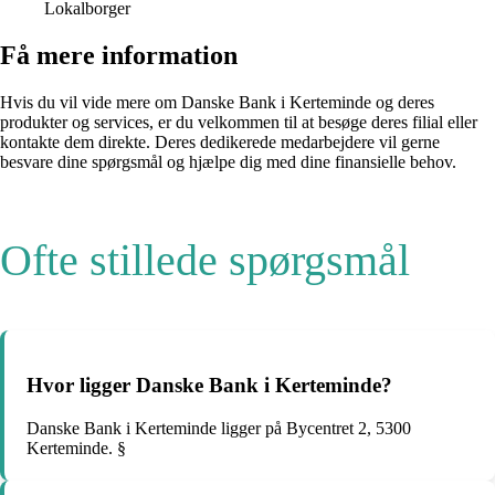
Lokalborger
Få mere information
Hvis du vil vide mere om Danske Bank i Kerteminde og deres
produkter og services, er du velkommen til at besøge deres filial eller
kontakte dem direkte. Deres dedikerede medarbejdere vil gerne
besvare dine spørgsmål og hjælpe dig med dine finansielle behov.
Ofte stillede spørgsmål
Hvor ligger Danske Bank i Kerteminde?
Danske Bank i Kerteminde ligger på Bycentret 2, 5300
Kerteminde. §