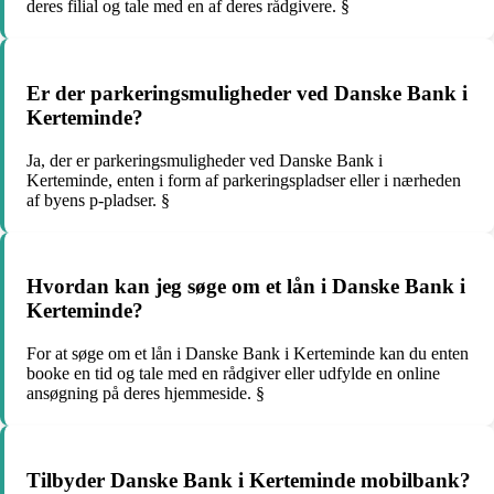
deres filial og tale med en af deres rådgivere. §
Er der parkeringsmuligheder ved Danske Bank i
Kerteminde?
Ja, der er parkeringsmuligheder ved Danske Bank i
Kerteminde, enten i form af parkeringspladser eller i nærheden
af byens p-pladser. §
Hvordan kan jeg søge om et lån i Danske Bank i
Kerteminde?
For at søge om et lån i Danske Bank i Kerteminde kan du enten
booke en tid og tale med en rådgiver eller udfylde en online
ansøgning på deres hjemmeside. §
Tilbyder Danske Bank i Kerteminde mobilbank?