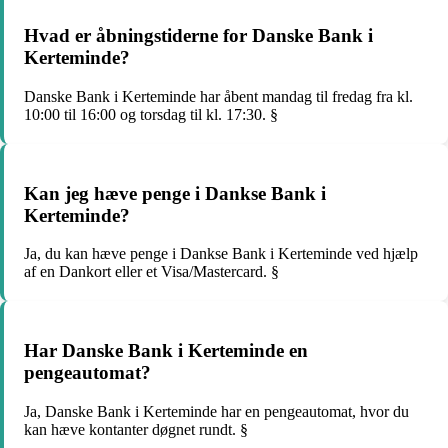
Hvad er åbningstiderne for Danske Bank i
Kerteminde?
Danske Bank i Kerteminde har åbent mandag til fredag fra kl.
10:00 til 16:00 og torsdag til kl. 17:30. §
Kan jeg hæve penge i Dankse Bank i
Kerteminde?
Ja, du kan hæve penge i Dankse Bank i Kerteminde ved hjælp
af en Dankort eller et Visa/Mastercard. §
Har Danske Bank i Kerteminde en
pengeautomat?
Ja, Danske Bank i Kerteminde har en pengeautomat, hvor du
kan hæve kontanter døgnet rundt. §