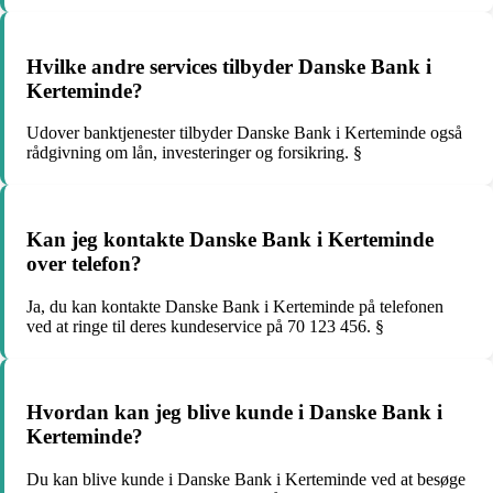
Hvilke andre services tilbyder Danske Bank i
Kerteminde?
Udover banktjenester tilbyder Danske Bank i Kerteminde også
rådgivning om lån, investeringer og forsikring. §
Kan jeg kontakte Danske Bank i Kerteminde
over telefon?
Ja, du kan kontakte Danske Bank i Kerteminde på telefonen
ved at ringe til deres kundeservice på 70 123 456. §
Hvordan kan jeg blive kunde i Danske Bank i
Kerteminde?
Du kan blive kunde i Danske Bank i Kerteminde ved at besøge