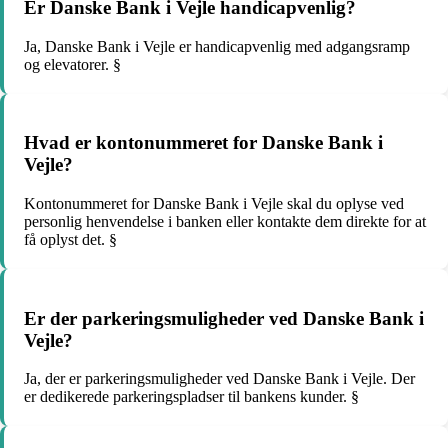
Er Danske Bank i Vejle handicapvenlig?
Ja, Danske Bank i Vejle er handicapvenlig med adgangsramp
og elevatorer. §
Hvad er kontonummeret for Danske Bank i
Vejle?
Kontonummeret for Danske Bank i Vejle skal du oplyse ved
personlig henvendelse i banken eller kontakte dem direkte for at
få oplyst det. §
Er der parkeringsmuligheder ved Danske Bank i
Vejle?
Ja, der er parkeringsmuligheder ved Danske Bank i Vejle. Der
er dedikerede parkeringspladser til bankens kunder. §