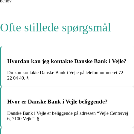
behov.
Ofte stillede spørgsmål
Hvordan kan jeg kontakte Danske Bank i Vejle?
Du kan kontakte Danske Bank i Vejle på telefonnummeret 72
22 04 40. §
Hvor er Danske Bank i Vejle beliggende?
Danske Bank i Vejle er beliggende på adressen “Vejle Centervej
6, 7100 Vejle”. §