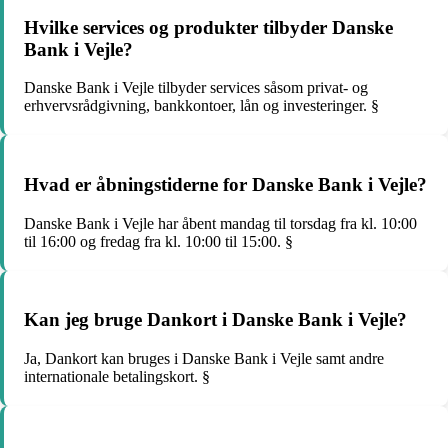
Hvilke services og produkter tilbyder Danske
Bank i Vejle?
Danske Bank i Vejle tilbyder services såsom privat- og
erhvervsrådgivning, bankkontoer, lån og investeringer. §
Hvad er åbningstiderne for Danske Bank i Vejle?
Danske Bank i Vejle har åbent mandag til torsdag fra kl. 10:00
til 16:00 og fredag fra kl. 10:00 til 15:00. §
Kan jeg bruge Dankort i Danske Bank i Vejle?
Ja, Dankort kan bruges i Danske Bank i Vejle samt andre
internationale betalingskort. §