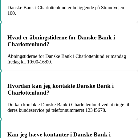
Danske Bank i Charlottenlund er beliggende på Strandvejen
100.
Hvad er åbningstiderne for Danske Bank i
Charlottenlund?
Åbningstiderne for Danske Bank i Charlottenlund er mandag-
fredag kl. 10:00-16:00.
Hvordan kan jeg kontakte Danske Bank i
Charlottenlund?
Du kan kontakte Danske Bank i Charlottenlund ved at ringe til
deres kundeservice på telefonnummeret 12345678.
Kan jeg hæve kontanter i Danske Bank i