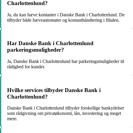
Charlottenlund?
Ja, du kan hæve kontanter i Danske Bank i Charlottenlund. De
tilbyder både hæveautomater og kontanthåndtering i filialen.
Har Danske Bank i Charlottenlund
parkeringsmuligheder?
Ja, Danske Bank i Charlottenlund har parkeringsmuligheder til
rådighed for kunder.
Hvilke services tilbyder Danske Bank i
Charlottenlund?
Danske Bank i Charlottenlund tilbyder forskellige bankydelser
som rådgivning om privatøkonomi, lån, investering og meget
mere.