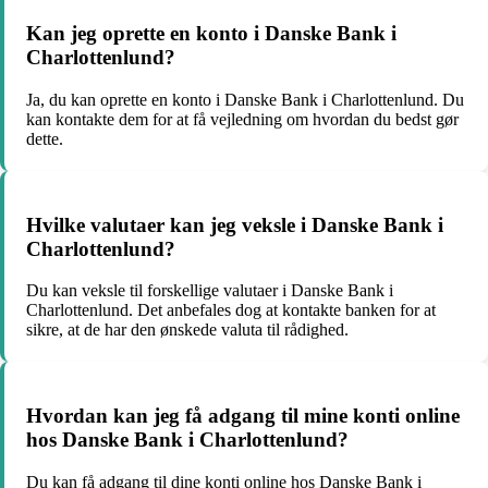
Kan jeg oprette en konto i Danske Bank i
Charlottenlund?
Ja, du kan oprette en konto i Danske Bank i Charlottenlund. Du
kan kontakte dem for at få vejledning om hvordan du bedst gør
dette.
Hvilke valutaer kan jeg veksle i Danske Bank i
Charlottenlund?
Du kan veksle til forskellige valutaer i Danske Bank i
Charlottenlund. Det anbefales dog at kontakte banken for at
sikre, at de har den ønskede valuta til rådighed.
Hvordan kan jeg få adgang til mine konti online
hos Danske Bank i Charlottenlund?
Du kan få adgang til dine konti online hos Danske Bank i