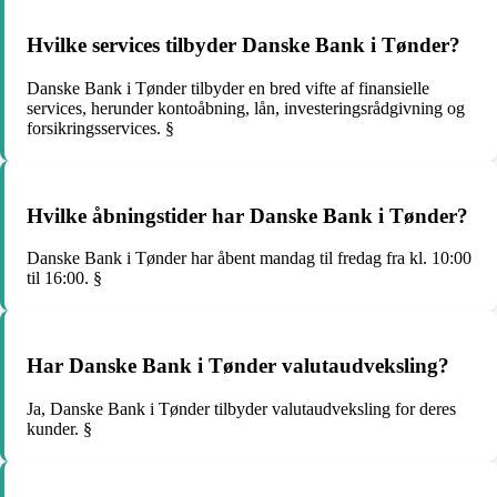
Hvilke services tilbyder Danske Bank i Tønder?
Danske Bank i Tønder tilbyder en bred vifte af finansielle
services, herunder kontoåbning, lån, investeringsrådgivning og
forsikringsservices. §
Hvilke åbningstider har Danske Bank i Tønder?
Danske Bank i Tønder har åbent mandag til fredag ​​fra kl. 10:00
til 16:00. §
Har Danske Bank i Tønder valutaudveksling?
Ja, Danske Bank i Tønder tilbyder valutaudveksling for deres
kunder. §