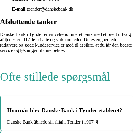
E-mail:
toender@danskebank.dk
Afsluttende tanker
Danske Bank i Tønder er en velrenommeret bank med et bredt udvalg
af tjenester til både private og virksomheder. Deres engagerede
rådgivere og gode kundeservice er med til at sikre, at du får den bedste
service og løsninger til dine behov.
Ofte stillede spørgsmål
Hvornår blev Danske Bank i Tønder etableret?
Danske Bank åbnede sin filial i Tønder i 1907. §