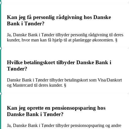
Kan jeg få personlig rådgivning hos Danske
Bank i Tønder?
Ja, Danske Bank i Tønder tilbyder personlig rådgivning til deres
kunder, hvor man kan få hjælp til at planlægge økonomien. §
Hvilke betalingskort tilbyder Danske Bank i
Tønder?
Danske Bank i Tønder tilbyder betalingskort som Visa/Dankort
og Mastercard til deres kunder. §
Kan jeg oprette en pensionsopsparing hos
Danske Bank i Tønder?
Ja, Danske Bank i Tønder tilbyder pensionsopsparing og andre