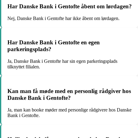
Har Danske Bank i Gentofte åbent om lørdagen?
Nej, Danske Bank i Gentofte har ikke åbent om lørdagen.
Har Danske Bank i Gentofte en egen
parkeringsplads?
Ja, Danske Bank i Gentofte har sin egen parkeringsplads
tilknyttet filialen.
Kan man få møde med en personlig rådgiver hos
Danske Bank i Gentofte?
Ja, man kan booke møder med personlige rådgivere hos Danske
Bank i Gentofte.