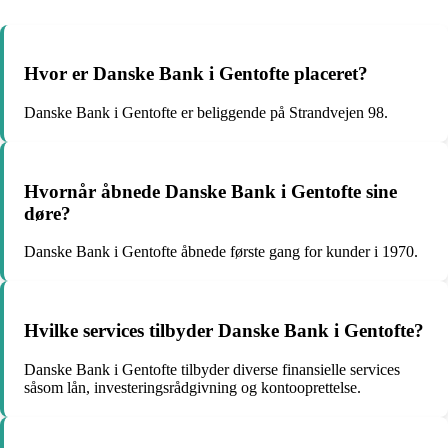
Hvor er Danske Bank i Gentofte placeret?
Danske Bank i Gentofte er beliggende på Strandvejen 98.
Hvornår åbnede Danske Bank i Gentofte sine
døre?
Danske Bank i Gentofte åbnede første gang for kunder i 1970.
Hvilke services tilbyder Danske Bank i Gentofte?
Danske Bank i Gentofte tilbyder diverse finansielle services
såsom lån, investeringsrådgivning og kontooprettelse.