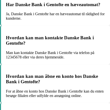
Har Danske Bank i Gentofte en hæveautomat?
Ja, Danske Bank i Gentofte har en hæveautomat til rådighed for
kunderne.
Hvordan kan man kontakte Danske Bank i
Gentofte?
Man kan kontakte Danske Bank i Gentofte via telefon på
12345678 eller via deres hjemmeside.
Hvordan kan man åbne en konto hos Danske
Bank i Gentofte?
For at åbne en konto hos Danske Bank i Gentofte kan du enten
besøge filialen eller udfylde en ansøgning online.