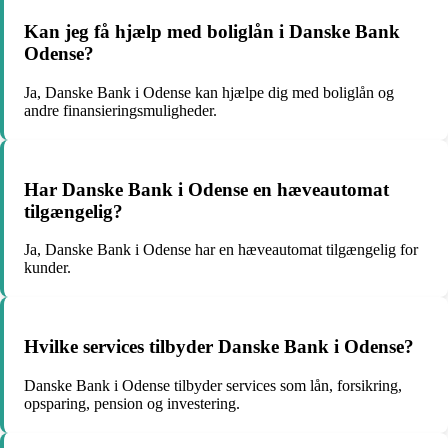
Kan jeg få hjælp med boliglån i Danske Bank
Odense?
Ja, Danske Bank i Odense kan hjælpe dig med boliglån og
andre finansieringsmuligheder.
Har Danske Bank i Odense en hæveautomat
tilgængelig?
Ja, Danske Bank i Odense har en hæveautomat tilgængelig for
kunder.
Hvilke services tilbyder Danske Bank i Odense?
Danske Bank i Odense tilbyder services som lån, forsikring,
opsparing, pension og investering.