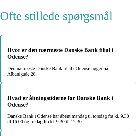
Ofte stillede spørgsmål
Hvor er den nærmeste Danske Bank filial i
Odense?
Den nærmeste Danske Bank filial i Odense ligger på
Albanigade 28.
Hvad er åbningstiderne for Danske Bank i
Odense?
Danske Bank i Odense har åbent mandag til torsdag fra kl. 9.30
til 16.00 og fredag fra kl. 9.30 til 15.30.