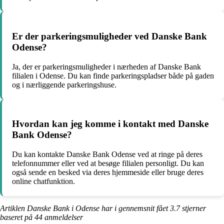
Er der parkeringsmuligheder ved Danske Bank
Odense?
Ja, der er parkeringsmuligheder i nærheden af Danske Bank
filialen i Odense. Du kan finde parkeringspladser både på gaden
og i nærliggende parkeringshuse.
Hvordan kan jeg komme i kontakt med Danske
Bank Odense?
Du kan kontakte Danske Bank Odense ved at ringe på deres
telefonnummer eller ved at besøge filialen personligt. Du kan
også sende en besked via deres hjemmeside eller bruge deres
online chatfunktion.
Artiklen Danske Bank i Odense har i gennemsnit fået
3.7
stjerner
baseret på
44
anmeldelser