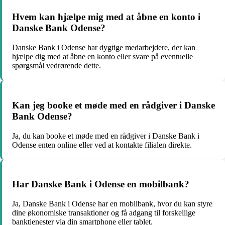
Hvem kan hjælpe mig med at åbne en konto i
Danske Bank Odense?
Danske Bank i Odense har dygtige medarbejdere, der kan
hjælpe dig med at åbne en konto eller svare på eventuelle
spørgsmål vedrørende dette.
Kan jeg booke et møde med en rådgiver i Danske
Bank Odense?
Ja, du kan booke et møde med en rådgiver i Danske Bank i
Odense enten online eller ved at kontakte filialen direkte.
Har Danske Bank i Odense en mobilbank?
Ja, Danske Bank i Odense har en mobilbank, hvor du kan styre
dine økonomiske transaktioner og få adgang til forskellige
banktjenester via din smartphone eller tablet.