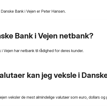
i Danske Bank i Vejen er Peter Hansen.
ske Bank i Vejen netbank?
i Vejen har netbank til rådighed for deres kunder.
alutaer kan jeg veksle i Danske
jen veksler de mest almindelige valutaer som euro, dollars og