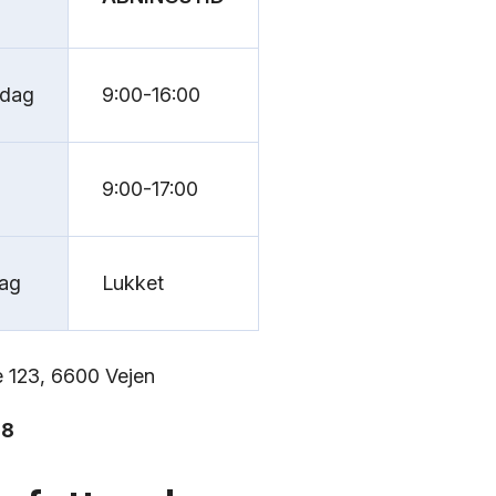
sdag
9:00-16:00
9:00-17:00
ag
Lukket
 123, 6600 Vejen
78