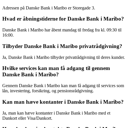
Adressen på Danske Bank i Maribo er Storegade 3.
Hvad er åbningstiderne for Danske Bank i Maribo?
Danske Bank i Maribo har åbent mandag til fredag fra kl. 09:30 til
16:00.
Tilbyder Danske Bank i Maribo privatrådgivning?
Ja, Danske Bank i Maribo tilbyder privatrådgivning til deres kunder.
Hvilke services kan man få adgang til gennem
Danske Bank i Maribo?
Gennem Danske Bank i Maribo kan man få adgang til services som
lån, investering, forsikring, og pensionsrådgivning.
Kan man hæve kontanter i Danske Bank i Maribo?
Ja, man kan hæve kontanter i Danske Bank i Maribo med et
Dankort eller Visa/Dankort.