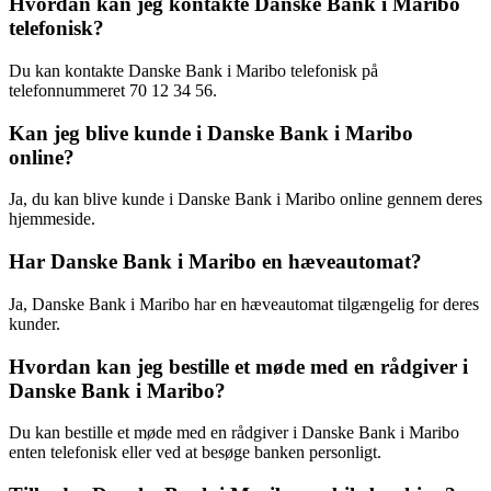
Hvordan kan jeg kontakte Danske Bank i Maribo
telefonisk?
Du kan kontakte Danske Bank i Maribo telefonisk på
telefonnummeret 70 12 34 56.
Kan jeg blive kunde i Danske Bank i Maribo
online?
Ja, du kan blive kunde i Danske Bank i Maribo online gennem deres
hjemmeside.
Har Danske Bank i Maribo en hæveautomat?
Ja, Danske Bank i Maribo har en hæveautomat tilgængelig for deres
kunder.
Hvordan kan jeg bestille et møde med en rådgiver i
Danske Bank i Maribo?
Du kan bestille et møde med en rådgiver i Danske Bank i Maribo
enten telefonisk eller ved at besøge banken personligt.