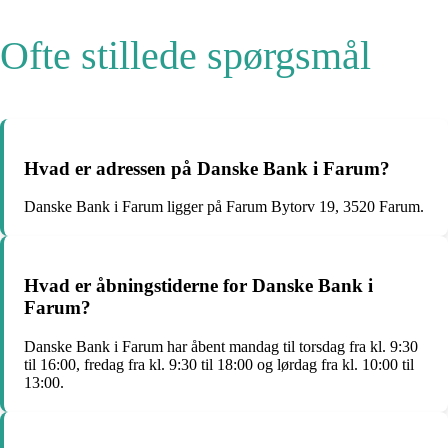
Ofte stillede spørgsmål
Hvad er adressen på Danske Bank i Farum?
Danske Bank i Farum ligger på Farum Bytorv 19, 3520 Farum.
Hvad er åbningstiderne for Danske Bank i
Farum?
Danske Bank i Farum har åbent mandag til torsdag fra kl. 9:30
til 16:00, fredag fra kl. 9:30 til 18:00 og lørdag fra kl. 10:00 til
13:00.