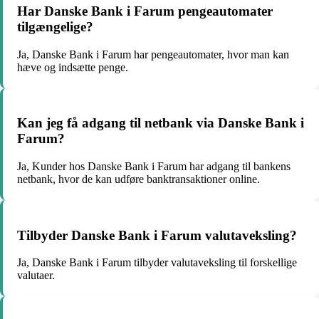
Har Danske Bank i Farum pengeautomater
tilgængelige?
Ja, Danske Bank i Farum har pengeautomater, hvor man kan
hæve og indsætte penge.
Kan jeg få adgang til netbank via Danske Bank i
Farum?
Ja, Kunder hos Danske Bank i Farum har adgang til bankens
netbank, hvor de kan udføre banktransaktioner online.
Tilbyder Danske Bank i Farum valutaveksling?
Ja, Danske Bank i Farum tilbyder valutaveksling til forskellige
valutaer.