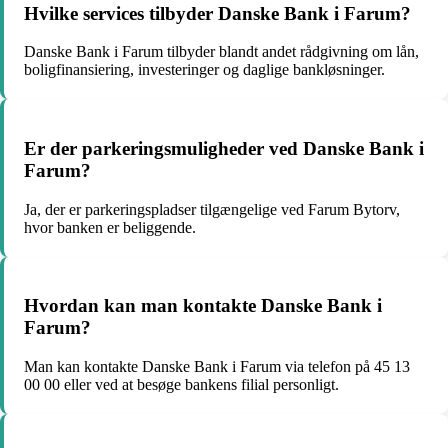
Hvilke services tilbyder Danske Bank i Farum?
Danske Bank i Farum tilbyder blandt andet rådgivning om lån,
boligfinansiering, investeringer og daglige bankløsninger.
Er der parkeringsmuligheder ved Danske Bank i
Farum?
Ja, der er parkeringspladser tilgængelige ved Farum Bytorv,
hvor banken er beliggende.
Hvordan kan man kontakte Danske Bank i
Farum?
Man kan kontakte Danske Bank i Farum via telefon på 45 13
00 00 eller ved at besøge bankens filial personligt.