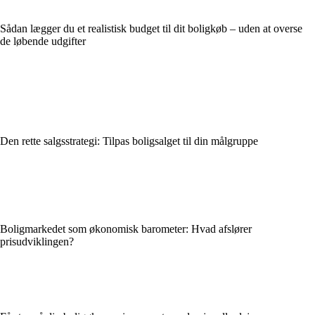
Sådan lægger du et realistisk budget til dit boligkøb – uden at overse
de løbende udgifter
Den rette salgsstrategi: Tilpas boligsalget til din målgruppe
Boligmarkedet som økonomisk barometer: Hvad afslører
prisudviklingen?